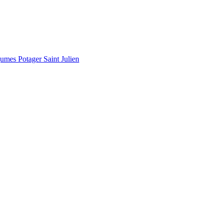
gumes Potager Saint Julien