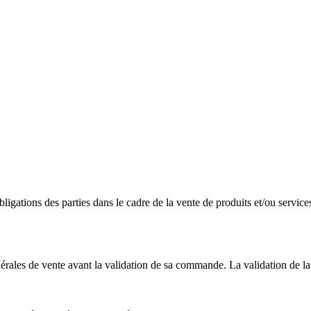
bligations des parties dans le cadre de la vente de produits et/ou servi
énérales de vente avant la validation de sa commande. La validation de 