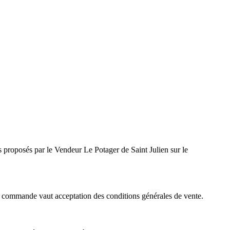
ces proposés par le Vendeur Le Potager de Saint Julien
sur le
la commande vaut acceptation des conditions générales de vente.