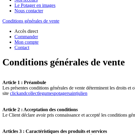
Le Potager en images
Nous contacter
Conditions générales de vente
Accès direct
Commander
Mon compte
Contact
Conditions générales de vente
Article 1 : Préambule
Les présentes conditions générales de vente déterminent les droits et o
site
clickandcollectlegumespotagersaintjulien
Article 2 : Acceptation des conditions
Le Client déclare avoir pris connaissance et accepté les conditions g
Articles 3 : Caractéristiques des produits et services