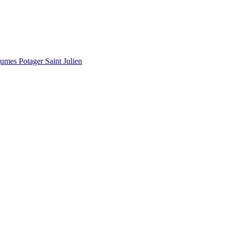
gumes Potager Saint Julien