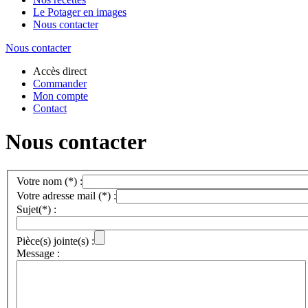
Le Potager en images
Nous contacter
Nous contacter
Accès direct
Commander
Mon compte
Contact
Nous contacter
Votre nom (*) :
Votre adresse mail (*) :
Sujet(*) :
Pièce(s) jointe(s) :
Message :